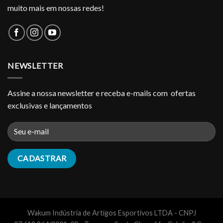
muito mais em nossas redes!
NEWSLETTER
Assine a nossa newsletter e receba e-mails com ofertas
exclusivas e lançamentos
Wakum Indústria de Artigos Esportivos LTDA - CNPJ