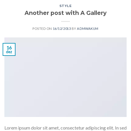
STYLE
Another post with A Gallery
POSTED ON
16/12/2013
BY
ADMWAKUM
16
dez
Lorem ipsum dolor sit amet, consectetur adipiscing elit. In sed