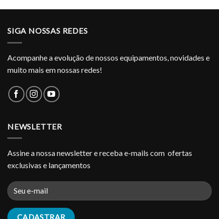
SIGA NOSSAS REDES
Acompanhe a evolução de nossos equipamentos, novidades e
muito mais em nossas redes!
NEWSLETTER
Assine a nossa newsletter e receba e-mails com ofertas
exclusivas e lançamentos