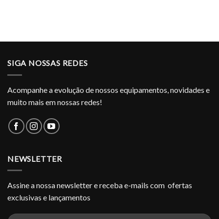
SIGA NOSSAS REDES
Acompanhe a evolução de nossos equipamentos, novidades e
muito mais em nossas redes!
NEWSLETTER
Assine a nossa newsletter e receba e-mails com ofertas
exclusivas e lançamentos