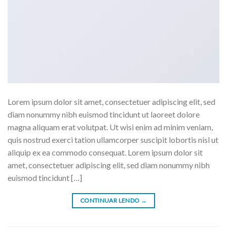
Lorem ipsum dolor sit amet, consectetuer adipiscing elit, sed
diam nonummy nibh euismod tincidunt ut laoreet dolore
magna aliquam erat volutpat. Ut wisi enim ad minim veniam,
quis nostrud exerci tation ullamcorper suscipit lobortis nisl ut
aliquip ex ea commodo consequat. Lorem ipsum dolor sit
amet, consectetuer adipiscing elit, sed diam nonummy nibh
euismod tincidunt […]
CONTINUAR LENDO
→