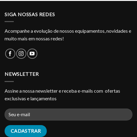
SIGA NOSSAS REDES
Acompanhe a evolução de nossos equipamentos, novidades e
muito mais em nossas redes!
NEWSLETTER
Assine a nossa newsletter e receba e-mails com ofertas
exclusivas e lançamentos