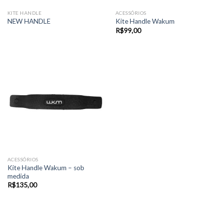
KITE HANDLE
ACESSÓRIOS
NEW HANDLE
Kite Handle Wakum
R$
99,00
ACESSÓRIOS
Kite Handle Wakum – sob
medida
R$
135,00