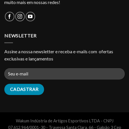
muito mais em nossas redes!
NEWSLETTER
Assine a nossa newsletter e receba e-mails com ofertas
exclusivas e lançamentos
Wakum Indústria de Artigos Esportivos LTDA - CNPJ
07.612.964/0001-30 - Travessa Santa Clara, 66 - Galpão 3 Cep