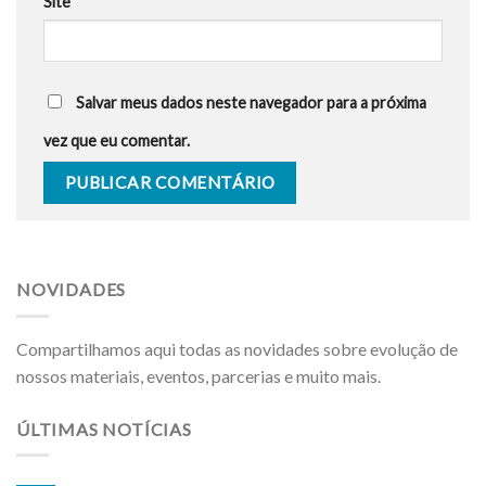
Site
Salvar meus dados neste navegador para a próxima
vez que eu comentar.
NOVIDADES
Compartilhamos aqui todas as novidades sobre evolução de
nossos materiais, eventos, parcerias e muito mais.
ÚLTIMAS NOTÍCIAS