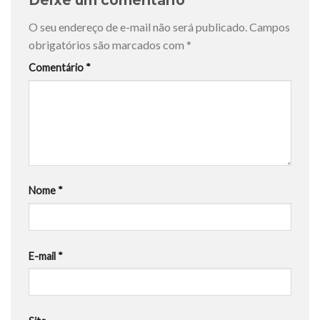
Deixe um comentário
O seu endereço de e-mail não será publicado.
Campos
obrigatórios são marcados com
*
Comentário
*
Nome
*
E-mail
*