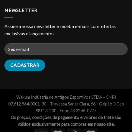
NEWSLETTER
Assine a nossa newsletter e receba e-mails com ofertas
exclusivas e lançamentos
Wakum Indústria de Artigos Esportivos LTDA - CNPJ
07.612.964/0001-30 - Travessa Santa Clara, 66 - Galpão 3 Cep
88113-200 - Fone 48 3246-0777
Os preços, condições de pagamento e valores de frete são
válidos exclusivamente para compras em nosso site.