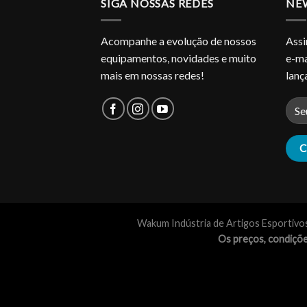
SIGA NOSSAS REDES
NE
Acompanhe a evolução de nossos
Assi
equipamentos, novidades e muito
e-ma
mais em nossas redes!
lan
Wakum Indústria de Artigos Esportivo
Os preços, condiçõe