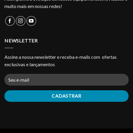
muito mais em nossas redes!
NEWSLETTER
Assine a nossa newsletter e receba e-mails com ofertas
exclusivas e lançamentos