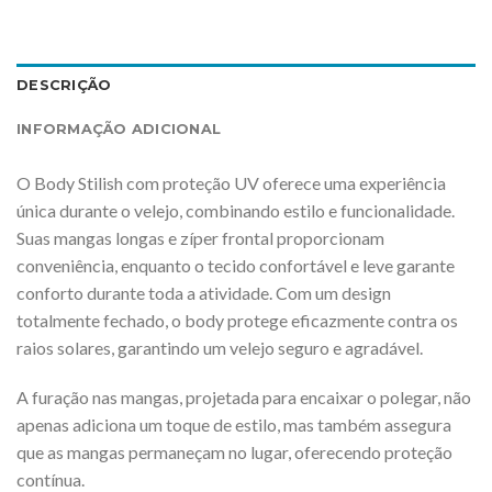
DESCRIÇÃO
INFORMAÇÃO ADICIONAL
O Body Stilish com proteção UV oferece uma experiência
única durante o velejo, combinando estilo e funcionalidade.
Suas mangas longas e zíper frontal proporcionam
conveniência, enquanto o tecido confortável e leve garante
conforto durante toda a atividade. Com um design
totalmente fechado, o body protege eficazmente contra os
raios solares, garantindo um velejo seguro e agradável.
A furação nas mangas, projetada para encaixar o polegar, não
apenas adiciona um toque de estilo, mas também assegura
que as mangas permaneçam no lugar, oferecendo proteção
contínua.