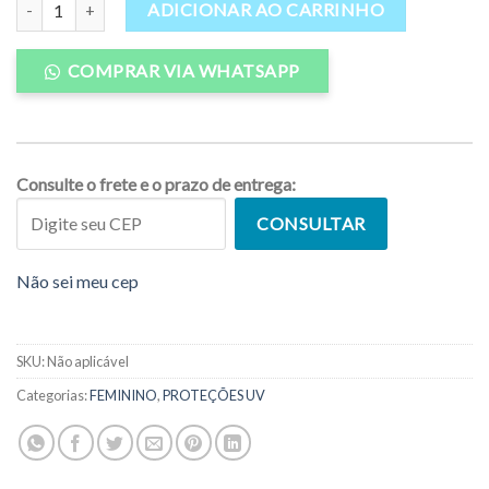
ADICIONAR AO CARRINHO
COMPRAR VIA WHATSAPP
Consulte o frete e o prazo de entrega:
CONSULTAR
Não sei meu cep
SKU:
Não aplicável
Categorias:
FEMININO
,
PROTEÇÕES UV