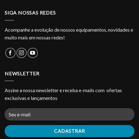
SIGA NOSSAS REDES
Acompanhe a evolução de nossos equipamentos, novidades e
muito mais em nossas redes!
NEWSLETTER
Assine a nossa newsletter e receba e-mails com ofertas
exclusivas e lançamentos