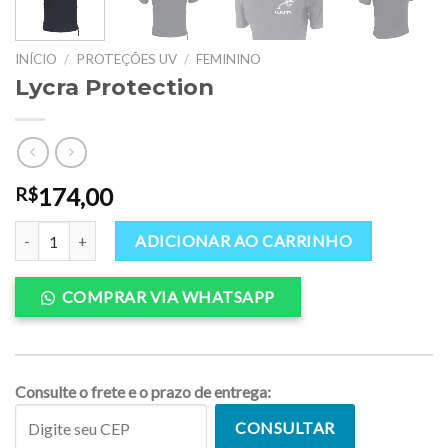
INÍCIO
/
PROTEÇÕES UV
/
FEMININO
Lycra Protection
174,00
R$
Lycra Protection quantidade
ADICIONAR AO CARRINHO
COMPRAR VIA WHATSAPP
Consulte o frete e o prazo de entrega:
CONSULTAR