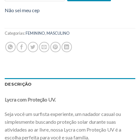
Não sei meu cep
Categorias:
FEMININO
,
MASCULINO
DESCRIÇÃO
Lycra com Proteção UV.
Seja você um surfista experiente, um nadador casual ou
simplesmente buscando proteção solar durante suas
atividades ao ar livre, nossa Lycra com Proteção UV é a
escolha perfeita para você e sua família.