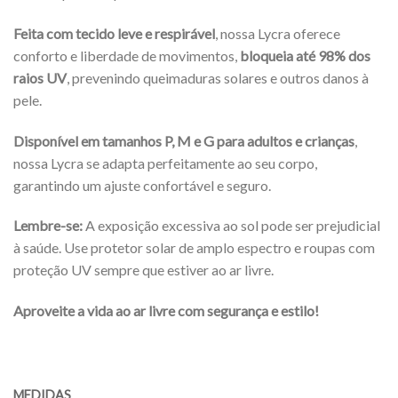
Feita com tecido leve e respirável
, nossa Lycra oferece
conforto e liberdade de movimentos,
bloqueia até 98% dos
raios UV
, prevenindo queimaduras solares e outros danos à
pele.
Disponível em tamanhos P, M e G para adultos e crianças
,
nossa Lycra se adapta perfeitamente ao seu corpo,
garantindo um ajuste confortável e seguro.
Lembre-se:
A exposição excessiva ao sol pode ser prejudicial
à saúde. Use protetor solar de amplo espectro e roupas com
proteção UV sempre que estiver ao ar livre.
Aproveite a vida ao ar livre com segurança e estilo!
MEDIDAS