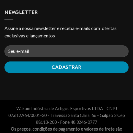
NEWSLETTER
Assine a nossa newsletter e receba e-mails com ofertas
exclusivas e lançamentos
Wakum Indústria de Artigos Esportivos LTDA - CNPJ
07.612.964/0001-30 - Travessa Santa Clara, 66 - Galpão 3 Cep
88113-200 - Fone 48 3246-0777
Os preços, condições de pagamento e valores de frete são