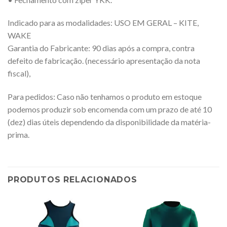
Indicado para as modalidades: USO EM GERAL – KITE,
WAKE
Garantia do Fabricante: 90 dias após a compra, contra
defeito de fabricação. (necessário apresentação da nota
fiscal),
Para pedidos: Caso não tenhamos o produto em estoque
podemos produzir sob encomenda com um prazo de até 10
(dez) dias úteis dependendo da disponibilidade da matéria-
prima.
PRODUTOS RELACIONADOS