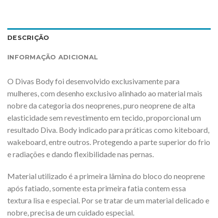
DESCRIÇÃO
INFORMAÇÃO ADICIONAL
O Divas Body foi desenvolvido exclusivamente para
mulheres, com desenho exclusivo alinhado ao material mais
nobre da categoria dos neoprenes, puro neoprene de alta
elasticidade sem revestimento em tecido, proporcional um
resultado Diva. Body indicado para práticas como kiteboard,
wakeboard, entre outros. Protegendo a parte superior do frio
e radiações e dando flexibilidade nas pernas.
Material utilizado é a primeira lâmina do bloco do neoprene
após fatiado, somente esta primeira fatia contem essa
textura lisa e especial. Por se tratar de um material delicado e
nobre, precisa de um cuidado especial.