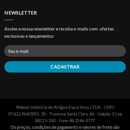
NEWSLETTER
Assine a nossa newsletter e receba e-mails com ofertas
exclusivas e lançamentos
Wakum Indústria de Artigos Esportivos LTDA - CNPJ
07.612.964/0001-30 - Travessa Santa Clara, 66 - Galpão 3 Cep
88113-200 - Fone 48 3246-0777
Os preços, condições de pagamento e valores de frete são