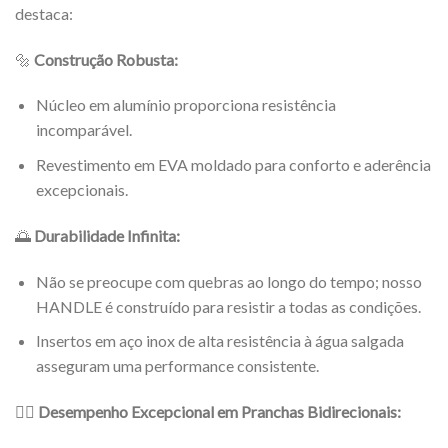
destaca:
🔩
Construção Robusta:
Núcleo em alumínio proporciona resistência
incomparável.
Revestimento em EVA moldado para conforto e aderência
excepcionais.
🌅
Durabilidade Infinita:
Não se preocupe com quebras ao longo do tempo; nosso
HANDLE é construído para resistir a todas as condições.
Insertos em aço inox de alta resistência à água salgada
asseguram uma performance consistente.
🏄‍♂️
Desempenho Excepcional em Pranchas Bidirecionais: