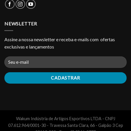
NEWSLETTER
Assine a nossa newsletter e receba e-mails com ofertas
exclusivas e lançamentos
Wakum Indústria de Artigos Esportivos LTDA - CNPJ
07.612.964/0001-30 - Travessa Santa Clara, 66 - Galpão 3 Cep