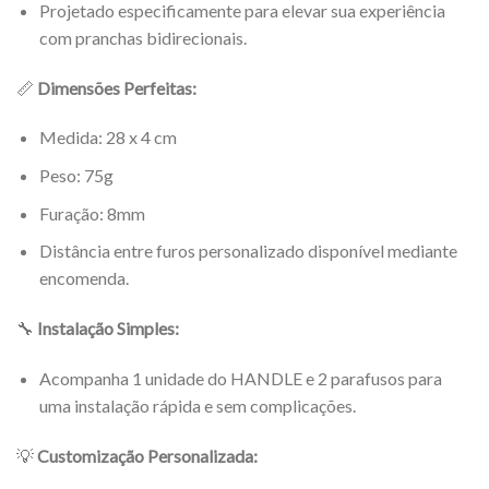
Projetado especificamente para elevar sua experiência
com pranchas bidirecionais.
📏
Dimensões Perfeitas:
Medida: 28 x 4 cm
Peso: 75g
Furação: 8mm
Distância entre furos personalizado disponível mediante
encomenda.
🔧
Instalação Simples:
Acompanha 1 unidade do HANDLE e 2 parafusos para
uma instalação rápida e sem complicações.
💡
Customização Personalizada: