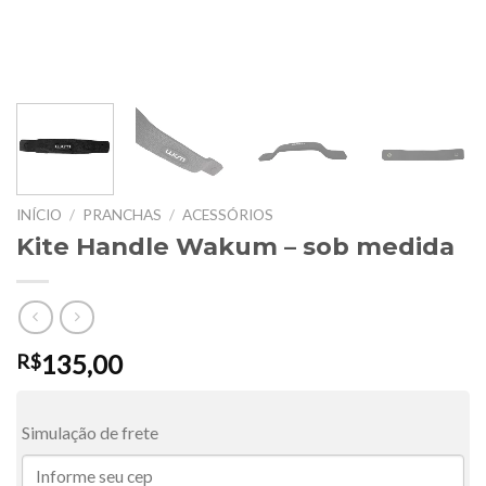
INÍCIO
/
PRANCHAS
/
ACESSÓRIOS
Kite Handle Wakum – sob medida
135,00
R$
Simulação de frete