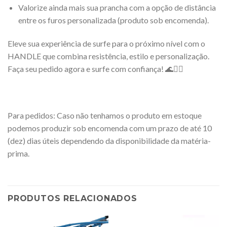
Valorize ainda mais sua prancha com a opção de distância
entre os furos personalizada (produto sob encomenda).
Eleve sua experiência de surfe para o próximo nível com o
HANDLE que combina resistência, estilo e personalização.
Faça seu pedido agora e surfe com confiança! 🌊🏄‍♂️
Para pedidos: Caso não tenhamos o produto em estoque
podemos produzir sob encomenda com um prazo de até 10
(dez) dias úteis dependendo da disponibilidade da matéria-
prima.
PRODUTOS RELACIONADOS