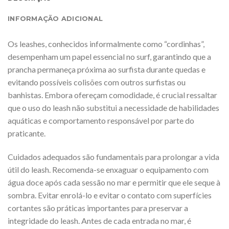
INFORMAÇÃO ADICIONAL
Os leashes, conhecidos informalmente como “cordinhas”,
desempenham um papel essencial no surf, garantindo que a
prancha permaneça próxima ao surfista durante quedas e
evitando possíveis colisões com outros surfistas ou
banhistas. Embora ofereçam comodidade, é crucial ressaltar
que o uso do leash não substitui a necessidade de habilidades
aquáticas e comportamento responsável por parte do
praticante.
Cuidados adequados são fundamentais para prolongar a vida
útil do leash. Recomenda-se enxaguar o equipamento com
água doce após cada sessão no mar e permitir que ele seque à
sombra. Evitar enrolá-lo e evitar o contato com superfícies
cortantes são práticas importantes para preservar a
integridade do leash. Antes de cada entrada no mar, é