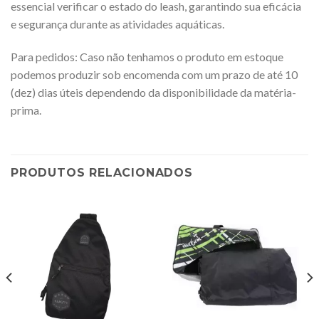
essencial verificar o estado do leash, garantindo sua eficácia
e segurança durante as atividades aquáticas.
Para pedidos: Caso não tenhamos o produto em estoque
podemos produzir sob encomenda com um prazo de até 10
(dez) dias úteis dependendo da disponibilidade da matéria-
prima.
PRODUTOS RELACIONADOS