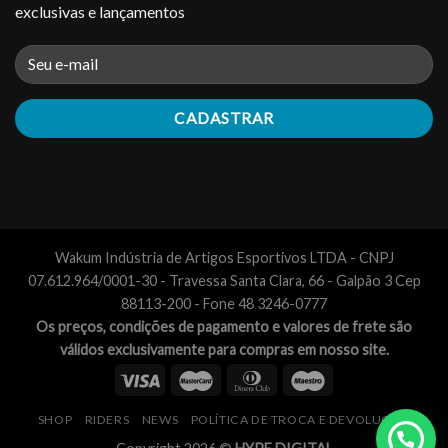
exclusivas e lançamentos
Wakum Indústria de Artigos Esportivos LTDA - CNPJ
07.612.964/0001-30 - Travessa Santa Clara, 66 - Galpão 3 Cep
88113-200 - Fone 48 3246-0777
Os preços, condições de pagamento e valores de frete são
válidos exclusivamente para compras em nosso site.
SHOP
RIDERS
NEWS
POLÍTICA DE TROCA E DEVOLUÇÃO