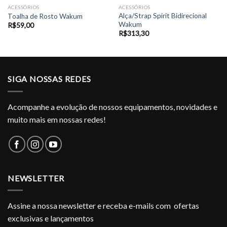
ACESSÓRIOS
ACESSÓRIOS
Alça/Strap Spirit Bidirecional
Toalha de Rosto Wakum
Wakum
R$
59,00
R$
313,30
SIGA NOSSAS REDES
Acompanhe a evolução de nossos equipamentos, novidades e
muito mais em nossas redes!
NEWSLETTER
Assine a nossa newsletter e receba e-mails com ofertas
exclusivas e lançamentos