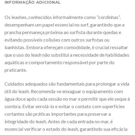
INFORMAÇÃO ADICIONAL
Os leashes, conhecidos informalmente como “cordinhas”,
desempenham um papel essencial no surf, garantindo que a
prancha permaneça próxima ao surfista durante quedas e
evitando possíveis colisões com outros surfistas ou
banhistas. Embora ofereçam comodidade, é crucial ressaltar
que o uso do leash não substitui a necessidade de habilidades
aquáticas e comportamento responsável por parte do
praticante.
Cuidados adequados são fundamentais para prolongar a vida
útil do leash. Recomenda-se enxaguar o equipamento com
água doce após cada sessão no mar e permitir que ele seque à
sombra. Evitar enrolá-lo e evitar o contato com superfícies
cortantes são práticas importantes para preservar a
integridade do leash. Antes de cada entrada no mar, é
essencial verificar o estado do leash, garantindo sua eficácia