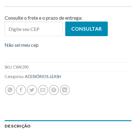
Consulte o frete e o prazo de entrega:
CONSULTAR
Não sei meu cep
SKU:
CWK390
Categorias:
ACESSÓRIOS
,
LEASH
DESCRIÇÃO