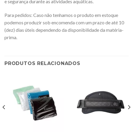
e segurança durante as atividades aquáticas.
Para pedidos: Caso não tenhamos o produto em estoque
podemos produzir sob encomenda com um prazo de até 10
(dez) dias úteis dependendo da disponibilidade da matéria-
prima.
PRODUTOS RELACIONADOS