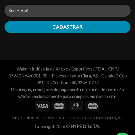
Wakum Indústria de Artigos Esportivos LTDA - CNPJ
07.612.964/0001-30 - Travessa Santa Clara, 66 - Galpão 3 Cep
88113-200 - Fone 48 3246-0777
Os preços, condições de pagamento e valores de frete são
válidos exclusivamente para compras em nosso site.
SHOP
RIDERS
NEWS
POLÍTICA DE TROCA E DEVOLUÇÃO
Copyright 2026 ©
HYPE DIGITAL