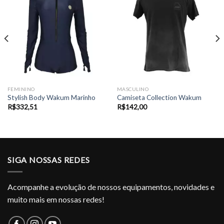
FEMININO
MASCULINO
Stylish Body Wakum Marinho
Camiseta Collection Wakum
R$
332,51
R$
142,00
SIGA NOSSAS REDES
Acompanhe a evolução de nossos equipamentos, novidades e
muito mais em nossas redes!