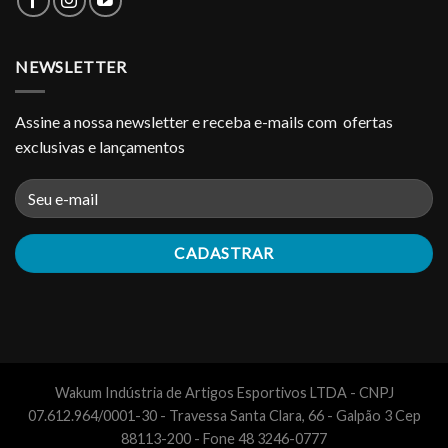
NEWSLETTER
Assine a nossa newsletter e receba e-mails com ofertas
exclusivas e lançamentos
Wakum Indústria de Artigos Esportivos LTDA - CNPJ
07.612.964/0001-30 - Travessa Santa Clara, 66 - Galpão 3 Cep
88113-200 - Fone 48 3246-0777