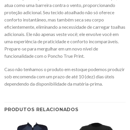
atua como uma barreira contra o vento, proporcionando
proteção adicional. Seu tecido atoalhado não só oferece
conforto instantâneo, mas também seca seu corpo
eficientemente, eliminando a necessidade de carregar toalhas
adicionais. Ele não apenas veste você; ele envolve você em
uma experiência de praticidade e conforto incomparáveis.
Prepare-se para mergulhar em um novo nível de
funcionalidade com o Poncho True Print.
Caso não tenhamos o produto em estoque podemos produzir
sob encomenda com um prazo de até 10 (dez) dias úteis
dependendo da disponibilidade da matéria-prima.
PRODUTOS RELACIONADOS