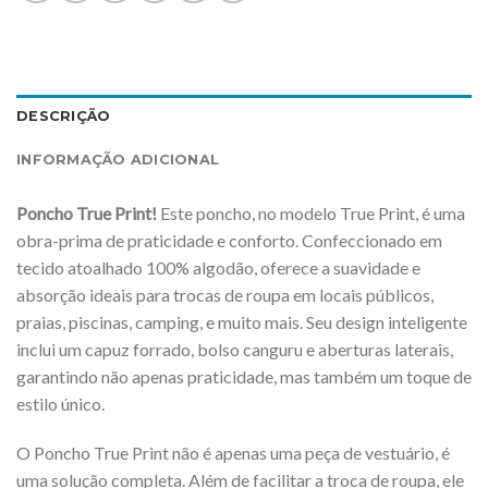
DESCRIÇÃO
INFORMAÇÃO ADICIONAL
Poncho True Print!
Este poncho, no modelo True Print, é uma
obra-prima de praticidade e conforto. Confeccionado em
tecido atoalhado 100% algodão, oferece a suavidade e
absorção ideais para trocas de roupa em locais públicos,
praias, piscinas, camping, e muito mais. Seu design inteligente
inclui um capuz forrado, bolso canguru e aberturas laterais,
garantindo não apenas praticidade, mas também um toque de
estilo único.
O Poncho True Print não é apenas uma peça de vestuário, é
uma solução completa. Além de facilitar a troca de roupa, ele