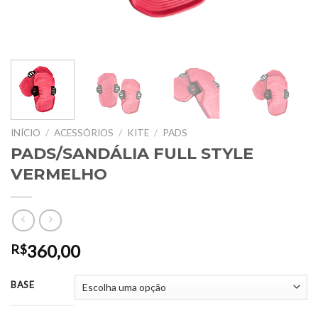
INÍCIO
/
ACESSÓRIOS
/
KITE
/
PADS
PADS/SANDÁLIA FULL STYLE
VERMELHO
360,00
R$
BASE