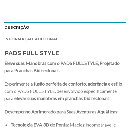
DESCRIÇÃO
INFORMAÇÃO ADICIONAL
PADS FULL STYLE
Eleve suas Manobras com o PADS FULL STYLE, Projetado
para Pranchas Bidirecionais
Experimente a
fusão perfeita de conforto, aderência e estilo
com o PADS FULL STYLE, desenvolvido especificamente
para
elevar suas manobras em pranchas bidirecionais
.
Desempenho Aprimorado para Suas Aventuras Aquáticas:
Tecnologia EVA 3D de Ponta:
Maciez incomparável e