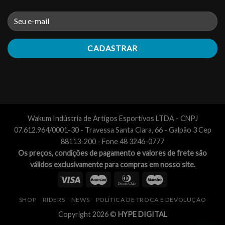
Wakum Indústria de Artigos Esportivos LTDA - CNPJ
07.612.964/0001-30 - Travessa Santa Clara, 66 - Galpão 3 Cep
88113-200 - Fone 48 3246-0777
Os preços, condições de pagamento e valores de frete são
válidos exclusivamente para compras em nosso site.
SHOP
RIDERS
NEWS
POLÍTICA DE TROCA E DEVOLUÇÃO
Copyright 2026 ©
HYPE DIGITAL