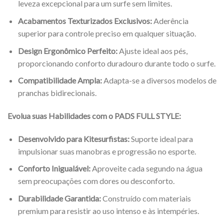
leveza excepcional para um surfe sem limites.
Acabamentos Texturizados Exclusivos:
Aderência
superior para controle preciso em qualquer situação.
Design Ergonômico Perfeito:
Ajuste ideal aos pés,
proporcionando conforto duradouro durante todo o surfe.
Compatibilidade Ampla:
Adapta-se a diversos modelos de
pranchas bidirecionais.
Evolua suas Habilidades com o PADS FULL STYLE:
Desenvolvido para Kitesurfistas:
Suporte ideal para
impulsionar suas manobras e progressão no esporte.
Conforto Inigualável:
Aproveite cada segundo na água
sem preocupações com dores ou desconforto.
Durabilidade Garantida:
Construído com materiais
premium para resistir ao uso intenso e às intempéries.