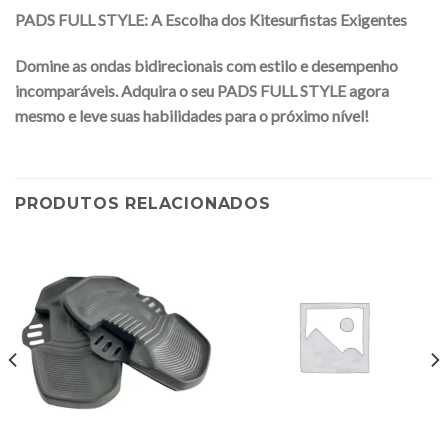
PADS FULL STYLE: A Escolha dos Kitesurfistas Exigentes
Domine as ondas bidirecionais com estilo e desempenho
incomparáveis. Adquira o seu PADS FULL STYLE agora
mesmo e leve suas habilidades para o próximo nível!
PRODUTOS RELACIONADOS