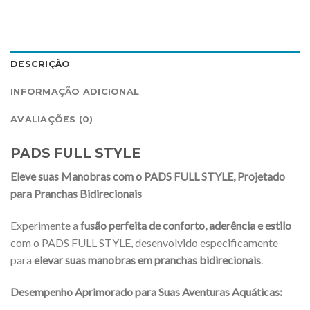
DESCRIÇÃO
INFORMAÇÃO ADICIONAL
AVALIAÇÕES (0)
PADS FULL STYLE
Eleve suas Manobras com o PADS FULL STYLE, Projetado
para Pranchas Bidirecionais
Experimente a
fusão perfeita de conforto, aderência e estilo
com o PADS FULL STYLE, desenvolvido especificamente
para
elevar suas manobras em pranchas bidirecionais
.
Desempenho Aprimorado para Suas Aventuras Aquáticas: