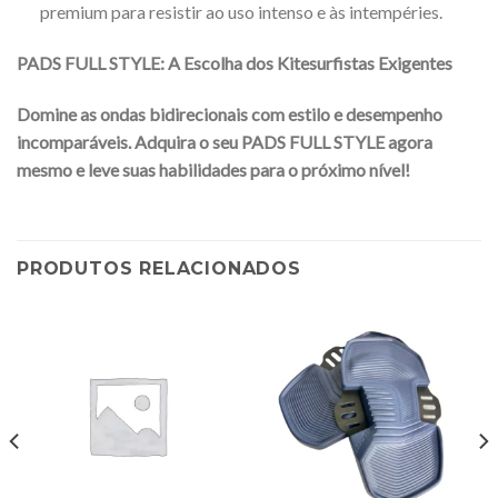
premium para resistir ao uso intenso e às intempéries.
PADS FULL STYLE: A Escolha dos Kitesurfistas Exigentes
Domine as ondas bidirecionais com estilo e desempenho
incomparáveis. Adquira o seu PADS FULL STYLE agora
mesmo e leve suas habilidades para o próximo nível!
PRODUTOS RELACIONADOS