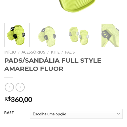
INÍCIO
/
ACESSÓRIOS
/
KITE
/
PADS
PADS/SANDÁLIA FULL STYLE
AMARELO FLUOR
360,00
R$
BASE