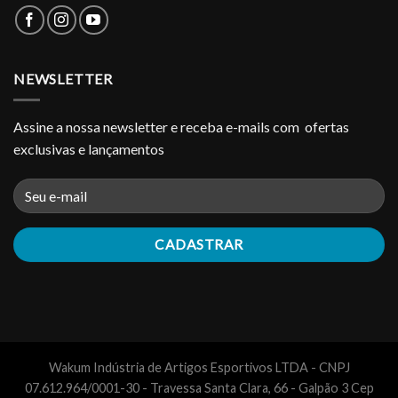
NEWSLETTER
Assine a nossa newsletter e receba e-mails com ofertas
exclusivas e lançamentos
Wakum Indústria de Artigos Esportivos LTDA - CNPJ
07.612.964/0001-30 - Travessa Santa Clara, 66 - Galpão 3 Cep