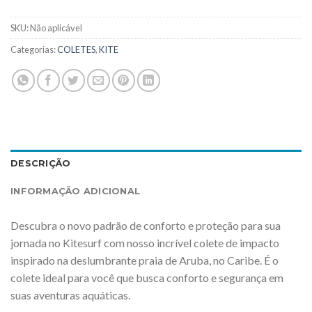
SKU:
Não aplicável
Categorias:
COLETES
,
KITE
DESCRIÇÃO
INFORMAÇÃO ADICIONAL
Descubra o novo padrão de conforto e proteção para sua
jornada no Kitesurf com nosso incrível colete de impacto
inspirado na deslumbrante praia de Aruba, no Caribe. É o
colete ideal para você que busca conforto e segurança em
suas aventuras aquáticas.