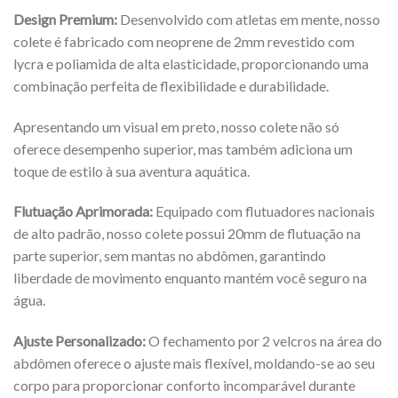
Design Premium:
Desenvolvido com atletas em mente, nosso
colete é fabricado com neoprene de 2mm revestido com
lycra e poliamida de alta elasticidade, proporcionando uma
combinação perfeita de flexibilidade e durabilidade.
Apresentando um visual em preto, nosso colete não só
oferece desempenho superior, mas também adiciona um
toque de estilo à sua aventura aquática.
Flutuação Aprimorada:
Equipado com flutuadores nacionais
de alto padrão, nosso colete possui 20mm de flutuação na
parte superior, sem mantas no abdômen, garantindo
liberdade de movimento enquanto mantém você seguro na
água.
Ajuste Personalizado:
O fechamento por 2 velcros na área do
abdômen oferece o ajuste mais flexível, moldando-se ao seu
corpo para proporcionar conforto incomparável durante