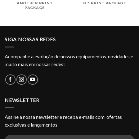
ANOTHER PRINT
FL3 PRINT PACKAGE
PACKAGE
SIGA NOSSAS REDES
Acompanhe a evolução de nossos equipamentos, novidades e
muito mais em nossas redes!
NEWSLETTER
Assine a nossa newsletter e receba e-mails com ofertas
exclusivas e lançamentos