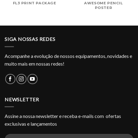
FL3 PRINT PACKAGE
AWESOME PENCIL
POSTER
SIGA NOSSAS REDES
Acompanhe a evolução de nossos equipamentos, novidades e
muito mais em nossas redes!
NEWSLETTER
Assine a nossa newsletter e receba e-mails com ofertas
exclusivas e lançamentos