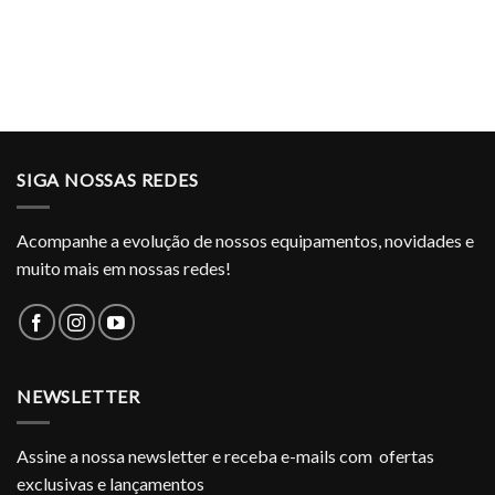
SIGA NOSSAS REDES
Acompanhe a evolução de nossos equipamentos, novidades e
muito mais em nossas redes!
NEWSLETTER
Assine a nossa newsletter e receba e-mails com ofertas
exclusivas e lançamentos