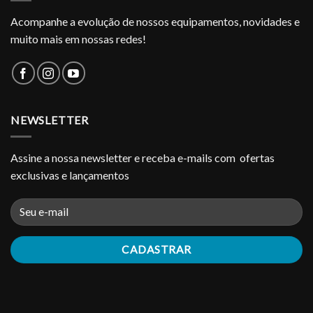
Acompanhe a evolução de nossos equipamentos, novidades e
muito mais em nossas redes!
NEWSLETTER
Assine a nossa newsletter e receba e-mails com ofertas
exclusivas e lançamentos