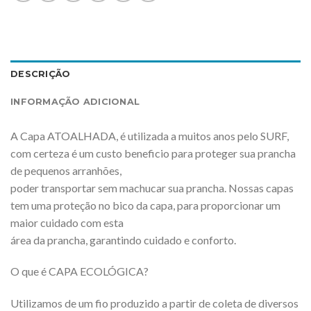
DESCRIÇÃO
INFORMAÇÃO ADICIONAL
A Capa ATOALHADA, é utilizada a muitos anos pelo SURF,
com certeza é um custo beneficio para proteger sua prancha
de pequenos arranhões,
poder transportar sem machucar sua prancha. Nossas capas
tem uma proteção no bico da capa, para proporcionar um
maior cuidado com esta
área da prancha, garantindo cuidado e conforto.
O que é CAPA ECOLÓGICA?
Utilizamos de um fio produzido a partir de coleta de diversos