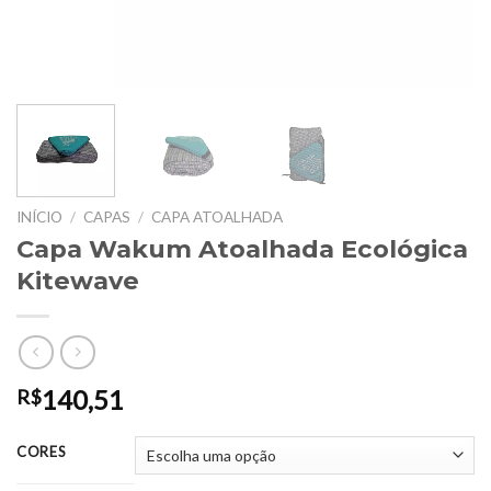
INÍCIO
/
CAPAS
/
CAPA ATOALHADA
Capa Wakum Atoalhada Ecológica
Kitewave
140,51
R$
CORES