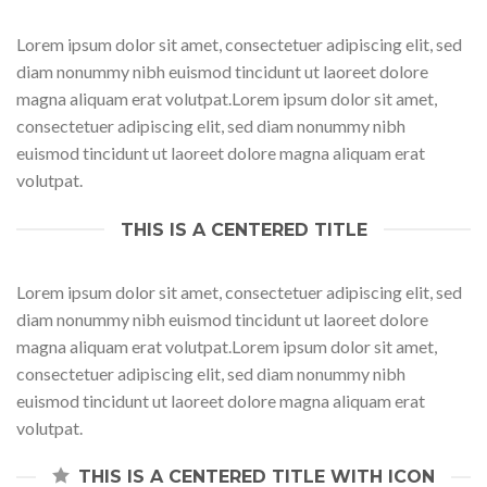
Lorem ipsum dolor sit amet, consectetuer adipiscing elit, sed
diam nonummy nibh euismod tincidunt ut laoreet dolore
magna aliquam erat volutpat.Lorem ipsum dolor sit amet,
consectetuer adipiscing elit, sed diam nonummy nibh
euismod tincidunt ut laoreet dolore magna aliquam erat
volutpat.
THIS IS A CENTERED TITLE
Lorem ipsum dolor sit amet, consectetuer adipiscing elit, sed
diam nonummy nibh euismod tincidunt ut laoreet dolore
magna aliquam erat volutpat.Lorem ipsum dolor sit amet,
consectetuer adipiscing elit, sed diam nonummy nibh
euismod tincidunt ut laoreet dolore magna aliquam erat
volutpat.
THIS IS A CENTERED TITLE WITH ICON