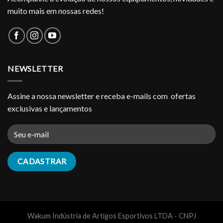
muito mais em nossas redes!
NEWSLETTER
Assine a nossa newsletter e receba e-mails com ofertas
exclusivas e lançamentos
Wakum Indústria de Artigos Esportivos LTDA - CNPJ