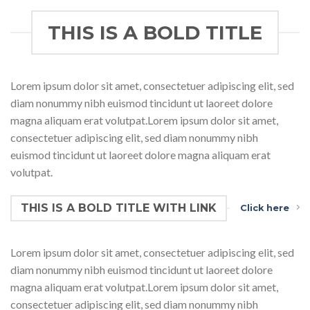
THIS IS A BOLD TITLE
Lorem ipsum dolor sit amet, consectetuer adipiscing elit, sed
diam nonummy nibh euismod tincidunt ut laoreet dolore
magna aliquam erat volutpat.Lorem ipsum dolor sit amet,
consectetuer adipiscing elit, sed diam nonummy nibh
euismod tincidunt ut laoreet dolore magna aliquam erat
volutpat.
THIS IS A BOLD TITLE WITH LINK
Click here
Lorem ipsum dolor sit amet, consectetuer adipiscing elit, sed
diam nonummy nibh euismod tincidunt ut laoreet dolore
magna aliquam erat volutpat.Lorem ipsum dolor sit amet,
consectetuer adipiscing elit, sed diam nonummy nibh