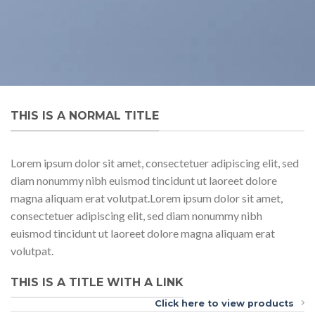
THIS IS A NORMAL TITLE
Lorem ipsum dolor sit amet, consectetuer adipiscing elit, sed
diam nonummy nibh euismod tincidunt ut laoreet dolore
magna aliquam erat volutpat.Lorem ipsum dolor sit amet,
consectetuer adipiscing elit, sed diam nonummy nibh
euismod tincidunt ut laoreet dolore magna aliquam erat
volutpat.
THIS IS A TITLE WITH A LINK
Click here to view products