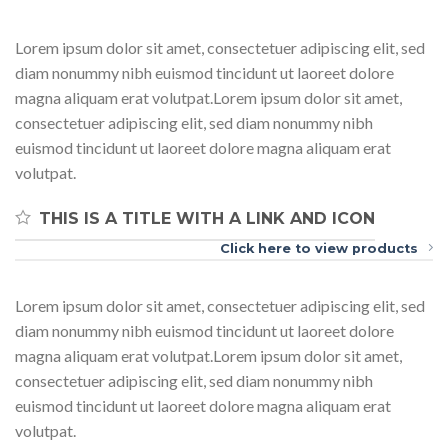
Lorem ipsum dolor sit amet, consectetuer adipiscing elit, sed
diam nonummy nibh euismod tincidunt ut laoreet dolore
magna aliquam erat volutpat.Lorem ipsum dolor sit amet,
consectetuer adipiscing elit, sed diam nonummy nibh
euismod tincidunt ut laoreet dolore magna aliquam erat
volutpat.
THIS IS A TITLE WITH A LINK AND ICON
Click here to view products
Lorem ipsum dolor sit amet, consectetuer adipiscing elit, sed
diam nonummy nibh euismod tincidunt ut laoreet dolore
magna aliquam erat volutpat.Lorem ipsum dolor sit amet,
consectetuer adipiscing elit, sed diam nonummy nibh
euismod tincidunt ut laoreet dolore magna aliquam erat
volutpat.