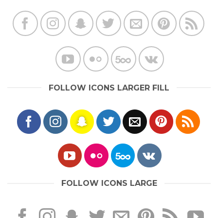
FOLLOW ICONS LARGER FILL
FOLLOW ICONS LARGE