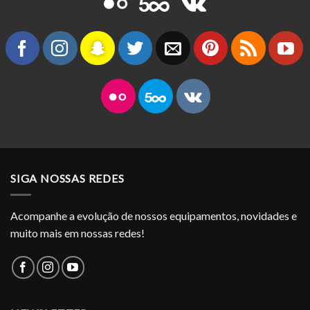
SIGA NOSSAS REDES
Acompanhe a evolução de nossos equipamentos, novidades e
muito mais em nossas redes!