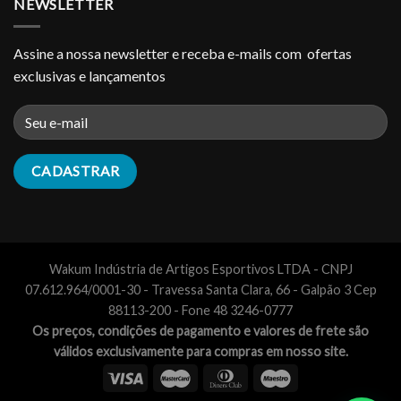
NEWSLETTER
Assine a nossa newsletter e receba e-mails com ofertas
exclusivas e lançamentos
Wakum Indústria de Artigos Esportivos LTDA - CNPJ
07.612.964/0001-30 - Travessa Santa Clara, 66 - Galpão 3 Cep
88113-200 - Fone 48 3246-0777
Os preços, condições de pagamento e valores de frete são
válidos exclusivamente para compras em nosso site.