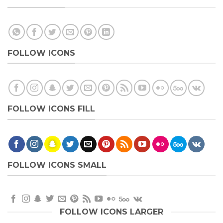
FOLLOW ICONS
FOLLOW ICONS FILL
FOLLOW ICONS SMALL
FOLLOW ICONS LARGER