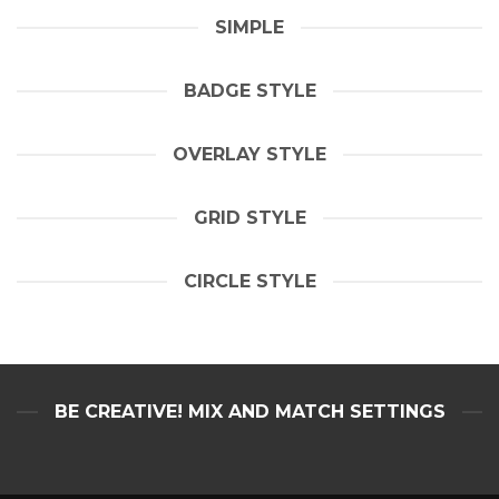
SIMPLE
BADGE STYLE
OVERLAY STYLE
GRID STYLE
CIRCLE STYLE
BE CREATIVE! MIX AND MATCH SETTINGS