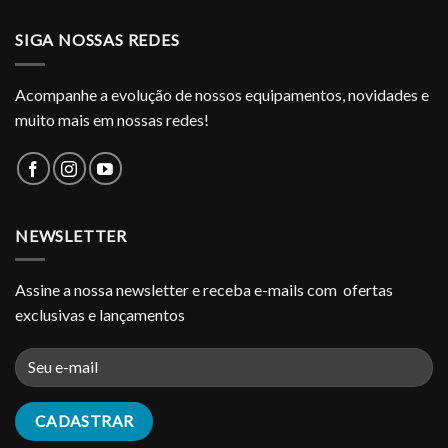
SIGA NOSSAS REDES
Acompanhe a evolução de nossos equipamentos, novidades e
muito mais em nossas redes!
NEWSLETTER
Assine a nossa newsletter e receba e-mails com ofertas
exclusivas e lançamentos