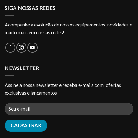
SIGA NOSSAS REDES
Acompanhe a evolução de nossos equipamentos, novidades e
muito mais em nossas redes!
NEWSLETTER
Assine a nossa newsletter e receba e-mails com ofertas
exclusivas e lançamentos