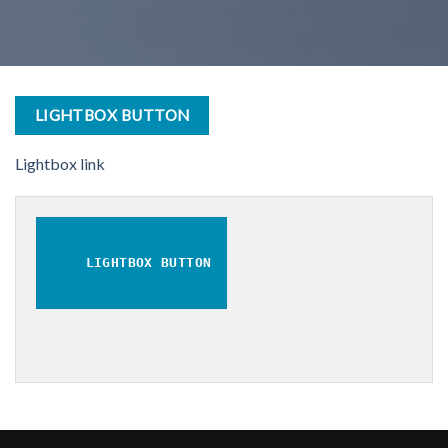
LIGHTBOX BUTTON
Lightbox link
LIGHTBOX BUTTON