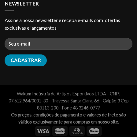
NEWSLETTER
Assine a nossa newsletter e receba e-mails com ofertas
exclusivas e lançamentos
Wakum Indústria de Artigos Esportivos LTDA - CNPJ
07.612.964/0001-30 - Travessa Santa Clara, 66 - Galpão 3 Cep
88113-200 - Fone 48 3246-0777
Os preços, condições de pagamento e valores de frete são
válidos exclusivamente para compras em nosso site.