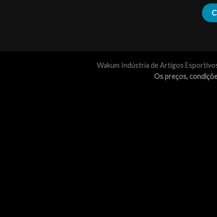
Wakum Indústria de Artigos Esportivo
Os preços, condiçõe