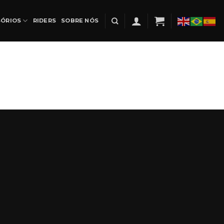
SÓRIOS
RIDERS
SOBRE NÓS